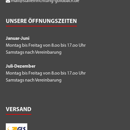
mail@stalleinrichtung-goldbach.de
UNSERE ÖFFNUNGSZEITEN
Januar-Juni
Montag bis Freitag von 8.oo bis 17.oo Uhr
Samstags nach Vereinbarung
Juli-Dezember
Montag bis Freitag von 8.oo bis 17.oo Uhr
Samstags nach Vereinbarung
VERSAND