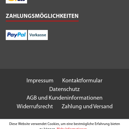
ZAHLUNGSMÖGLICHKEITEN
Impressum
Kontaktformular
Datenschutz
AGB und Kundeninformationen
Widerrufsrecht
Zahlung und Versand
Diese Website verwendet Cookies, um eine bestmögliche Erfahrung bieten