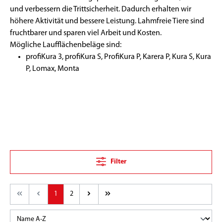
und verbessern die Trittsicherheit. Dadurch erhalten wir
höhere Aktivität und bessere Leistung. Lahmfreie Tiere sind
fruchtbarer und sparen viel Arbeit und Kosten.
Mögliche Laufflächenbeläge sind:
profiKura 3, profiKura S, ProfiKura P, Karera P, Kura S, Kura
P, Lomax, Monta
Filter
1
2