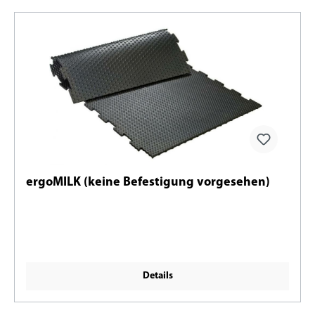
ergoMILK (keine Befestigung vorgesehen)
Details