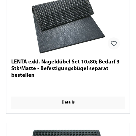
LENTA exkl. Nageldübel Set 10x80; Bedarf 3
Stk/Matte - Befestigungsbügel separat
bestellen
Details