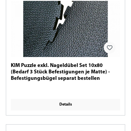
KIM Puzzle exkl. Nageldübel Set 10x80
(Bedarf 3 Stück Befestigungen je Matte) -
Befestigungsbügel separat bestellen
Details