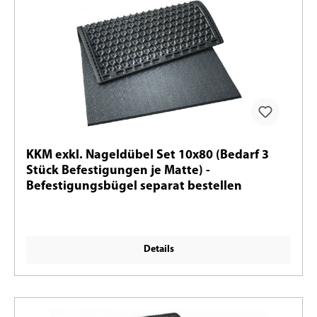
KKM exkl. Nageldübel Set 10x80 (Bedarf 3
Stück Befestigungen je Matte) -
Befestigungsbügel separat bestellen
Details