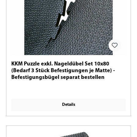
KKM Puzzle exkl. Nageldübel Set 10x80
(Bedarf 3 Stück Befestigungen je Matte) -
Befestigungsbügel separat bestellen
Details