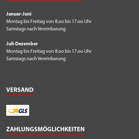
Januar-Juni
Montag bis Freitag von 8.oo bis 17.oo Uhr
Samstags nach Vereinbarung
Juli-Dezember
Montag bis Freitag von 8.oo bis 17.oo Uhr
Samstags nach Vereinbarung
VERSAND
ZAHLUNGSMÖGLICHKEITEN