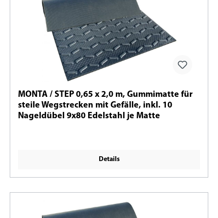
MONTA / STEP 0,65 x 2,0 m, Gummimatte für
steile Wegstrecken mit Gefälle, inkl. 10
Nageldübel 9x80 Edelstahl je Matte
Details