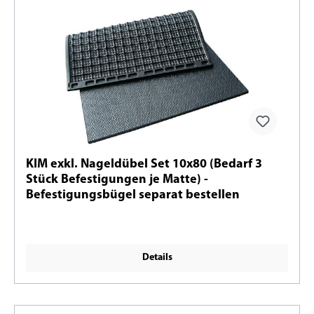
KIM exkl. Nageldübel Set 10x80 (Bedarf 3
Stück Befestigungen je Matte) -
Befestigungsbügel separat bestellen
Details