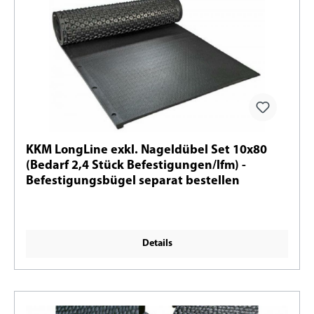
KKM LongLine exkl. Nageldübel Set 10x80
(Bedarf 2,4 Stück Befestigungen/lfm) -
Befestigungsbügel separat bestellen
Details