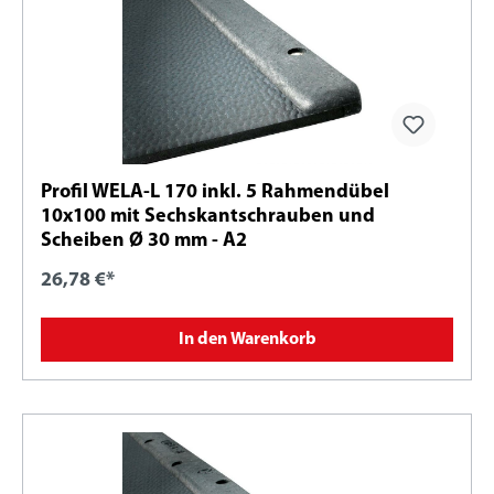
Profil WELA-L 170 inkl. 5 Rahmendübel
10x100 mit Sechskantschrauben und
Scheiben Ø 30 mm - A2
26,78 €*
In den Warenkorb