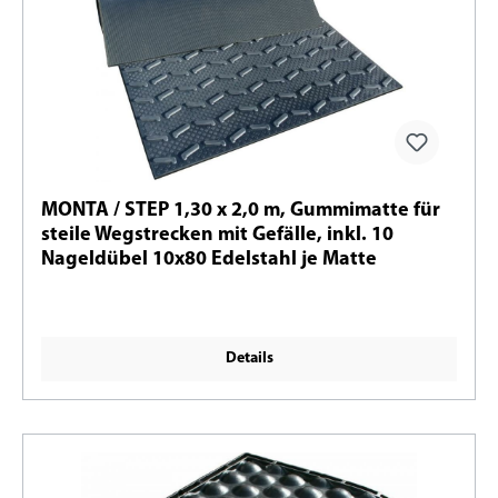
MONTA / STEP 1,30 x 2,0 m, Gummimatte für
steile Wegstrecken mit Gefälle, inkl. 10
Nageldübel 10x80 Edelstahl je Matte
Details