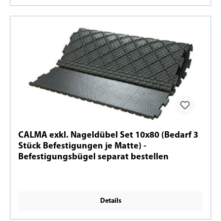
CALMA exkl. Nageldübel Set 10x80 (Bedarf 3
Stück Befestigungen je Matte) -
Befestigungsbügel separat bestellen
Details