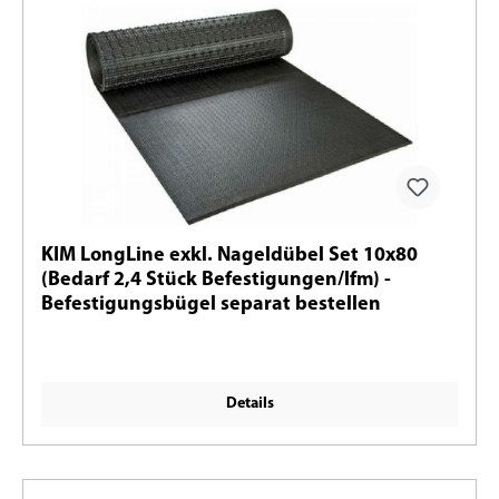
KIM LongLine exkl. Nageldübel Set 10x80
(Bedarf 2,4 Stück Befestigungen/lfm) -
Befestigungsbügel separat bestellen
Details