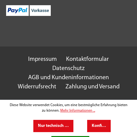
Impressum
Kontaktformular
Datenschutz
AGB und Kundeninformationen
Widerrufsrecht
Zahlung und Versand
Diese Website verwendet Cookies, um eine bestmögliche Erfahrung bieten
zu können.
Mehr Informationen ...
Nur technisch notwendige
Konfigurieren