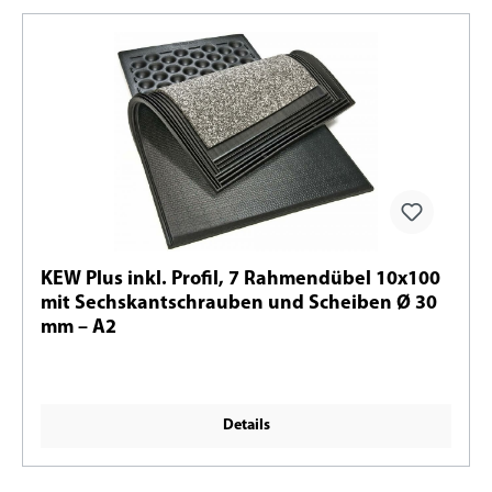
KEW Plus inkl. Profil, 7 Rahmendübel 10x100
mit Sechskantschrauben und Scheiben Ø 30
mm – A2
Details