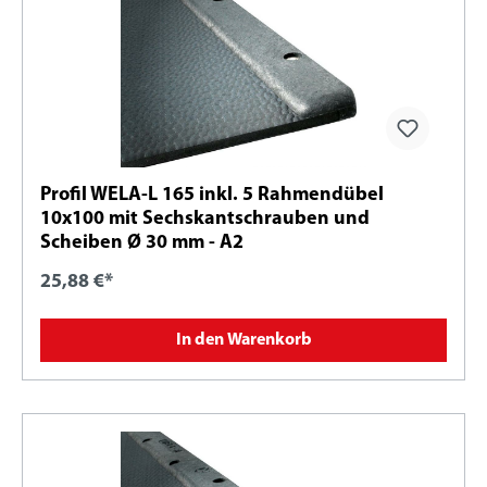
Profil WELA-L 165 inkl. 5 Rahmendübel
10x100 mit Sechskantschrauben und
Scheiben Ø 30 mm - A2
25,88 €*
In den Warenkorb