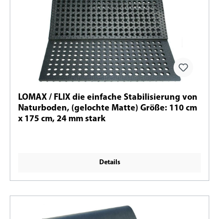
LOMAX / FLIX die einfache Stabilisierung von
Naturboden, (gelochte Matte) Größe: 110 cm
x 175 cm, 24 mm stark
Details