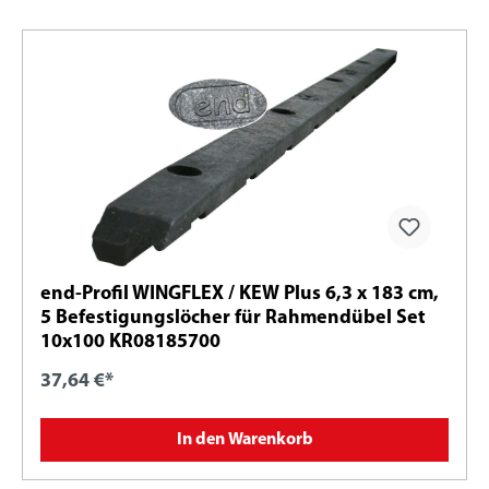
end-Profil WINGFLEX / KEW Plus 6,3 x 183 cm,
5 Befestigungslöcher für Rahmendübel Set
10x100 KR08185700
37,64 €*
In den Warenkorb