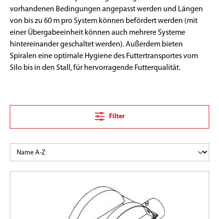
vorhandenen Bedingungen angepasst werden und Längen
von bis zu 60 m pro System können befördert werden (mit
einer Übergabeeinheit können auch mehrere Systeme
hintereinander geschaltet werden). Außerdem bieten
Spiralen eine optimale Hygiene des Futtertransportes vom
Silo bis in den Stall, für hervorragende Futterqualität.
Filter