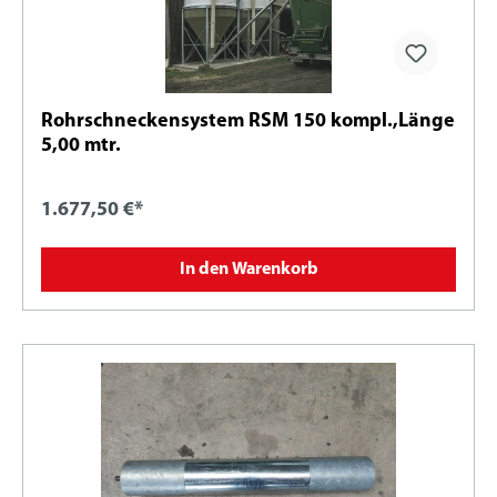
Rohrschneckensystem RSM 150 kompl.,Länge
5,00 mtr.
1.677,50 €*
In den Warenkorb