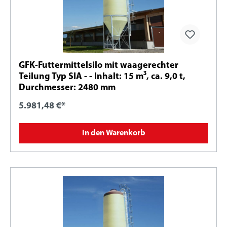
GFK-Futtermittelsilo mit waagerechter
Teilung Typ SIA - - Inhalt: 15 m³, ca. 9,0 t,
Durchmesser: 2480 mm
5.981,48 €*
In den Warenkorb