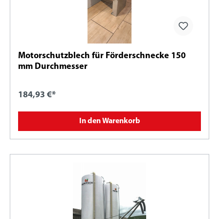
Motorschutzblech für Förderschnecke 150
mm Durchmesser
184,93 €*
In den Warenkorb