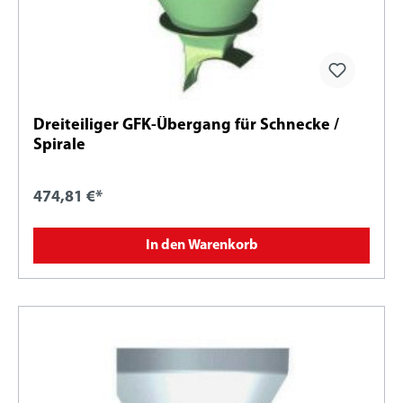
Dreiteiliger GFK-Übergang für Schnecke /
Spirale
474,81 €*
In den Warenkorb