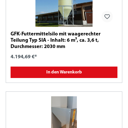
GFK-Futtermittelsilo mit waagerechter
Teilung Typ SIA - Inhalt: 6 m³, ca. 3,6 t,
Durchmesser: 2030 mm
4.194,69 €*
In den Warenkorb