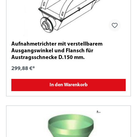
Aufnahmetrichter mit verstellbarem
Ausgangswinkel und Flansch für
Austragsschnecke D.150 mm.
299,88 €*
In den Warenkorb