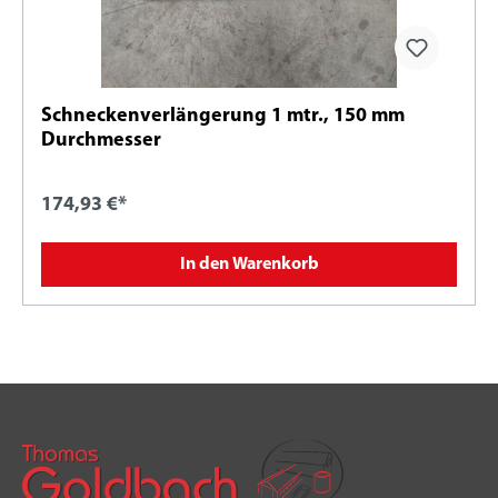
Schneckenverlängerung 1 mtr., 150 mm
Durchmesser
174,93 €*
In den Warenkorb