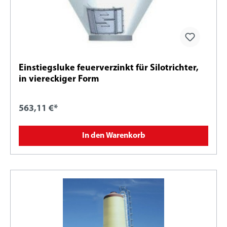
Einstiegsluke feuerverzinkt für Silotrichter,
in viereckiger Form
563,11 €*
In den Warenkorb