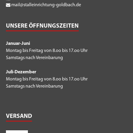
mail@stalleinrichtung-goldbach.de
UNSERE ÖFFNUNGSZEITEN
Januar-Juni
Montag bis Freitag von 8.oo bis 17.oo Uhr
Samstags nach Vereinbarung
Juli-Dezember
Montag bis Freitag von 8.oo bis 17.oo Uhr
Samstags nach Vereinbarung
VERSAND