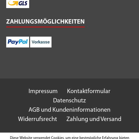
ZAHLUNGSMÖGLICHKEITEN
Impressum
Kontaktformular
Datenschutz
AGB und Kundeninformationen
Widerrufsrecht
Zahlung und Versand
Diese Website verwendet Cookies, um eine bestmögliche Erfahrung bieten