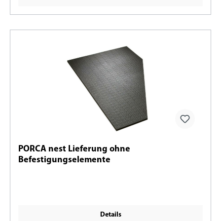
PORCA nest Lieferung ohne
Befestigungselemente
Details