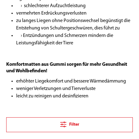
› schlechterer Aufzuchtleistung
vermehrten Erdrückungsverlusten
zu langes Liegen ohne Positionswechsel begünstigt die
Entstehung von Schultergeschwüren, dies führt zu
› Entzündungen und Schmerzen mindern die
Leistungsfähigkeit der Tiere
Komfortmatten aus Gummi sorgen für mehr Gesundheit
und Wohlbefinden!
erhöhter Liegekomfort und bessere Wärmedämmung
weniger Verletzungen und Tierverluste
leicht zu reinigen und desinfizieren
Filter