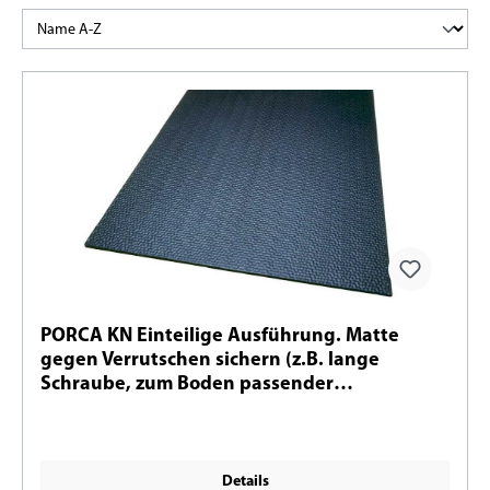
PORCA KN Einteilige Ausführung. Matte
gegen Verrutschen sichern (z.B. lange
Schraube, zum Boden passender
Spaltenanker, ...)
Details