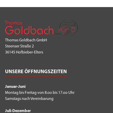
Thomas Goldbach GmbH
Steenser Straße 2
36145 Hofbieber-Elters
UNSERE ÖFFNUNGSZEITEN
Januar-Juni
Montag bis Freitag von 8.oo bis 17.oo Uhr
Samstags nach Vereinbarung
Juli-Dezember