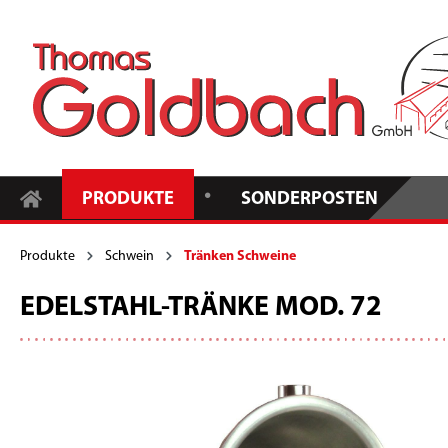
•
PRODUKTE
SONDERPOSTEN
Produkte
Schwein
Tränken Schweine
EDELSTAHL-TRÄNKE MOD. 72