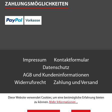
ZAHLUNGSMÖGLICHKEITEN
Impressum
Kontaktformular
Datenschutz
AGB und Kundeninformationen
Widerrufsrecht
Zahlung und Versand
Diese Website verwendet Cookies, um eine bestmögliche Erfahrung bieten
zu können.
Mehr Informationen ...