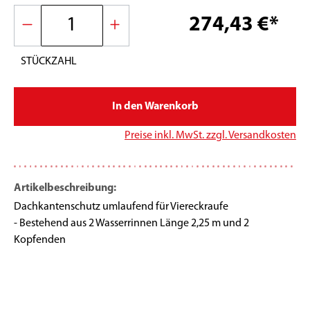
274,43 €*
STÜCKZAHL
In den Warenkorb
*
Preise inkl. MwSt. zzgl. Versandkosten
Artikelbeschreibung:
Dachkantenschutz umlaufend für Viereckraufe
- Bestehend aus 2 Wasserrinnen Länge 2,25 m und 2
Kopfenden