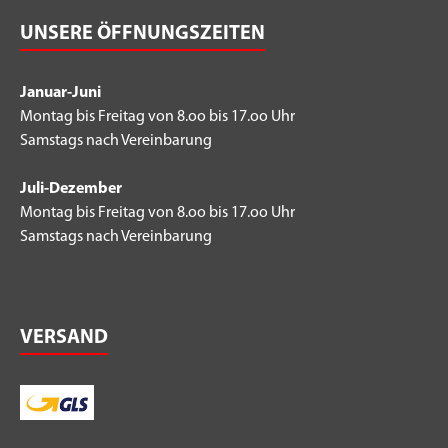
UNSERE ÖFFNUNGSZEITEN
Januar-Juni
Montag bis Freitag von 8.oo bis 17.oo Uhr
Samstags nach Vereinbarung
Juli-Dezember
Montag bis Freitag von 8.oo bis 17.oo Uhr
Samstags nach Vereinbarung
VERSAND