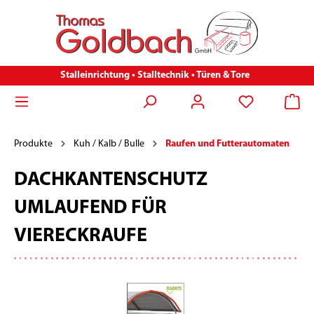
Stalleinrichtung • Stalltechnik • Türen & Tore
Produkte
Kuh / Kalb / Bulle
Raufen und Futterautomaten
DACHKANTENSCHUTZ
UMLAUFEND FÜR
VIERECKRAUFE