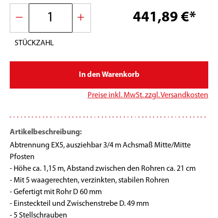
441,89 €*
STÜCKZAHL
In den Warenkorb
*
Preise inkl. MwSt. zzgl. Versandkosten
Artikelbeschreibung:
Abtrennung EX5, ausziehbar 3/4 m Achsmaß Mitte/Mitte
Pfosten
- Höhe ca. 1,15 m, Abstand zwischen den Rohren ca. 21 cm
- Mit 5 waagerechten, verzinkten, stabilen Rohren
- Gefertigt mit Rohr D 60 mm
- Einsteckteil und Zwischenstrebe D. 49 mm
- 5 Stellschrauben