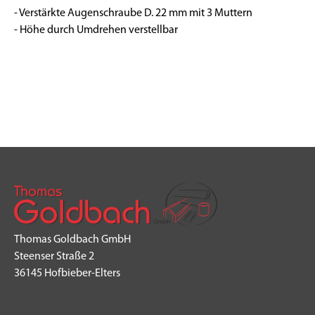
- Verstärkte Augenschraube D. 22 mm mit 3 Muttern
- Höhe durch Umdrehen verstellbar
Thomas Goldbach GmbH
Steenser Straße 2
36145 Hofbieber-Elters