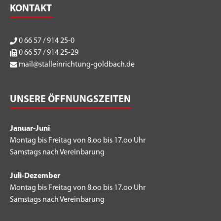
KONTAKT
0 66 57 / 914 25-0
0 66 57 / 914 25-29
mail@stalleinrichtung-goldbach.de
UNSERE ÖFFNUNGSZEITEN
Januar-Juni
Montag bis Freitag von 8.oo bis 17.oo Uhr
Samstags nach Vereinbarung
Juli-Dezember
Montag bis Freitag von 8.oo bis 17.oo Uhr
Samstags nach Vereinbarung