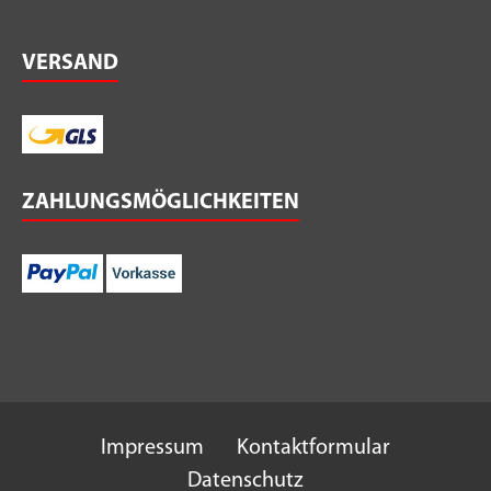
VERSAND
ZAHLUNGSMÖGLICHKEITEN
Impressum
Kontaktformular
Datenschutz