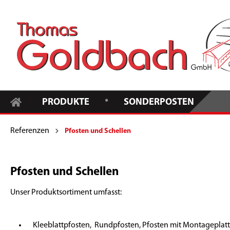
•
PRODUKTE
SONDERPOSTEN
Referenzen
Pfosten und Schellen
Pfosten und Schellen
Unser Produktsortiment umfasst:
Kleeblattpfosten, Rundpfosten, Pfosten mit Montageplatt