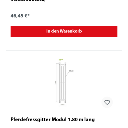
46,45 €*
In den Warenkorb
Pferdefressgitter Modul 1.80 m lang