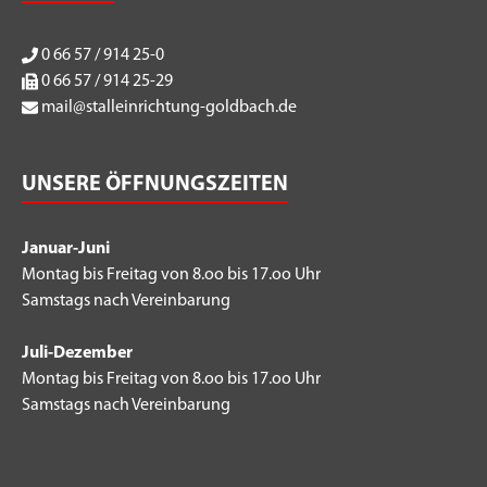
0 66 57 / 914 25-0
0 66 57 / 914 25-29
mail@stalleinrichtung-goldbach.de
UNSERE ÖFFNUNGSZEITEN
Januar-Juni
Montag bis Freitag von 8.oo bis 17.oo Uhr
Samstags nach Vereinbarung
Juli-Dezember
Montag bis Freitag von 8.oo bis 17.oo Uhr
Samstags nach Vereinbarung