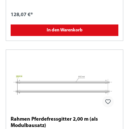
128,07 €*
In den Warenkorb
Rahmen Pferdefressgitter 2,00 m (als
Modulbausatz)