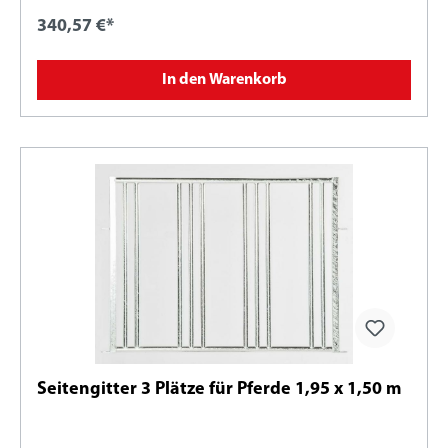
340,57 €*
In den Warenkorb
Seitengitter 3 Plätze für Pferde 1,95 x 1,50 m