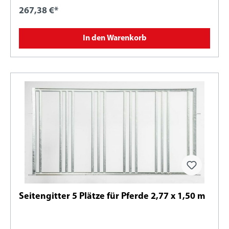
267,38 €*
In den Warenkorb
Seitengitter 5 Plätze für Pferde 2,77 x 1,50 m