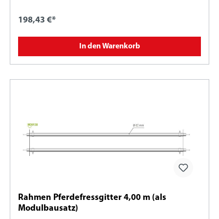
198,43 €*
In den Warenkorb
Rahmen Pferdefressgitter 4,00 m (als
Modulbausatz)