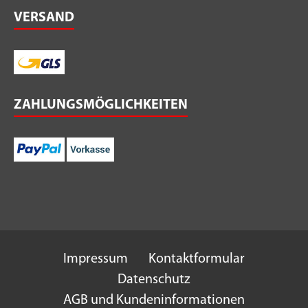
VERSAND
ZAHLUNGSMÖGLICHKEITEN
Impressum
Kontaktformular
Datenschutz
AGB und Kundeninformationen