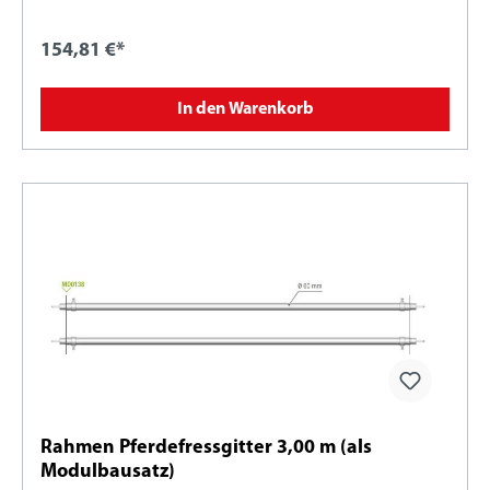
154,81 €*
In den Warenkorb
Rahmen Pferdefressgitter 3,00 m (als
Modulbausatz)