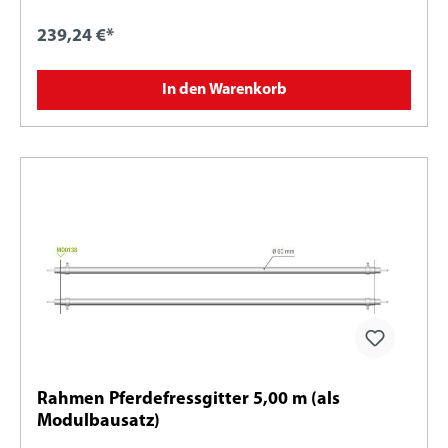
239,24 €*
In den Warenkorb
Rahmen Pferdefressgitter 5,00 m (als
Modulbausatz)