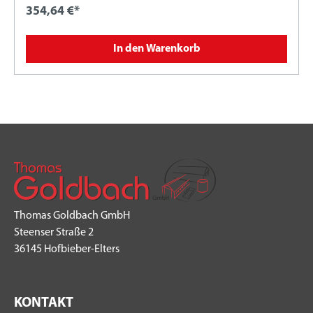
354,64 €*
In den Warenkorb
Thomas Goldbach GmbH
Steenser Straße 2
36145 Hofbieber-Elters
KONTAKT