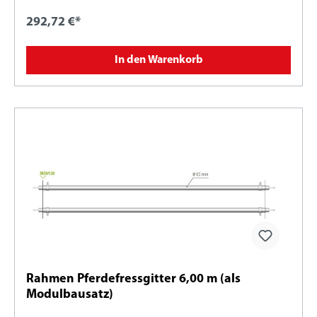
292,72 €*
In den Warenkorb
Rahmen Pferdefressgitter 6,00 m (als
Modulbausatz)