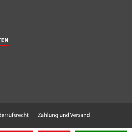
TEN
errufsrecht
Zahlung und Versand