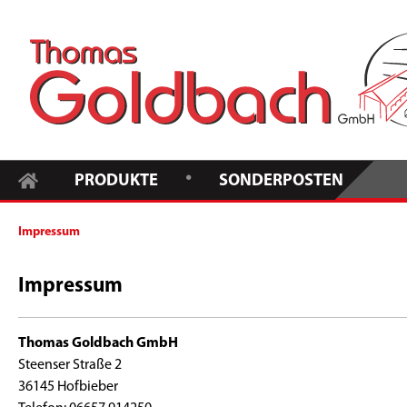
•
PRODUKTE
SONDERPOSTEN
Impressum
Impressum
Thomas Goldbach GmbH
Steenser Straße 2
36145 Hofbieber