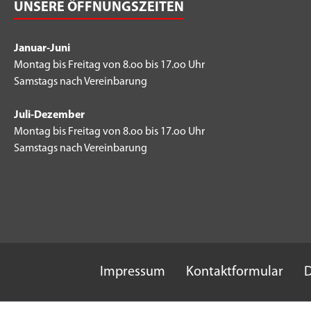
UNSERE ÖFFNUNGSZEITEN
Januar-Juni
Montag bis Freitag von 8.oo bis 17.oo Uhr
Samstags nach Vereinbarung
Juli-Dezember
Montag bis Freitag von 8.oo bis 17.oo Uhr
Samstags nach Vereinbarung
Impressum
Kontaktformular
D