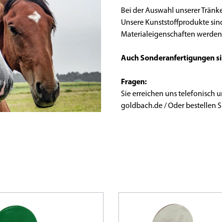
Bei der Auswahl unserer Tränk
Unsere Kunststoffprodukte sind
Materialeigenschaften werden 
Auch Sonderanfertigungen si
Fragen:
Sie erreichen uns telefonisch u
goldbach.de / Oder bestellen Si