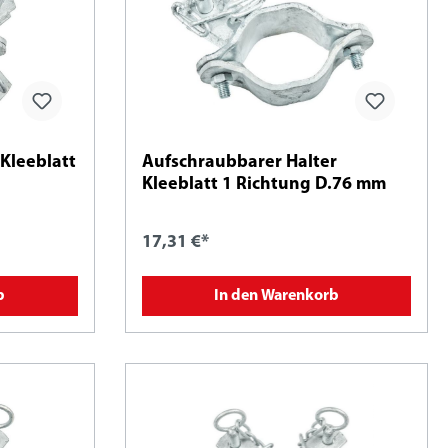
Kleeblatt
Aufschraubbarer Halter
Kleeblatt 1 Richtung D.76 mm
17,31 €*
b
In den Warenkorb